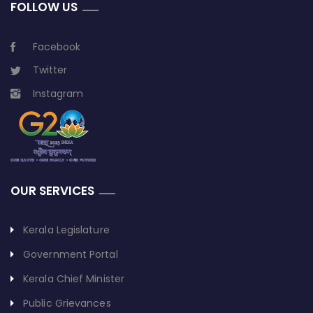
FOLLOW US
Facebook
Twitter
Instagram
OUR SERVICES
Kerala Legislature
Government Portal
Kerala Chief Minister
Public Grievances